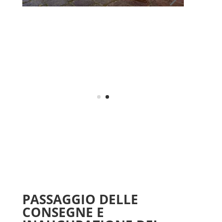
PASSAGGIO DELLE
CONSEGNE E