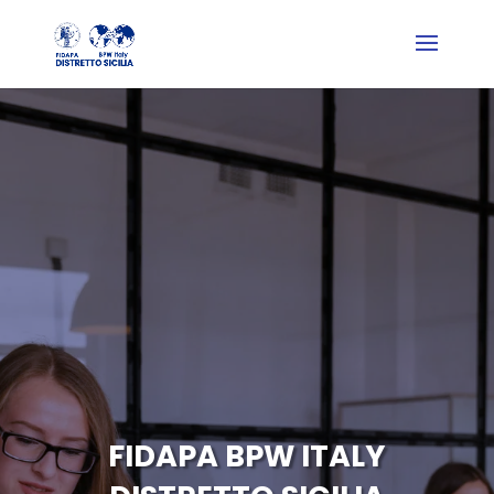
FIDAPA BPW ITALY