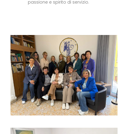
passione e spirito di servizio.