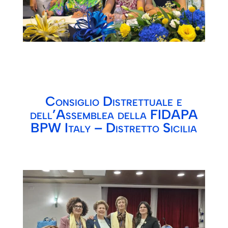
Consiglio Distrettuale e
dell’Assemblea della FIDAPA
BPW Italy – Distretto Sicilia