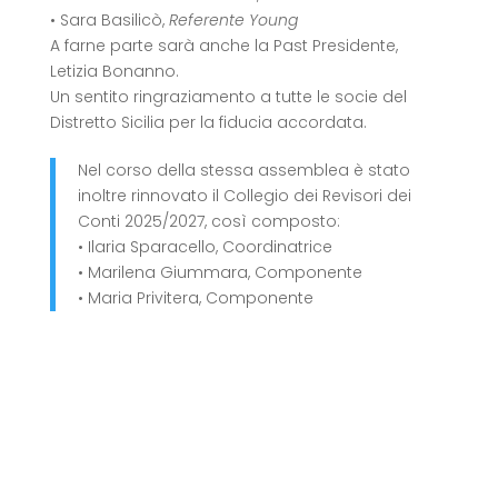
• Sara Basilicò,
Referente Young
A farne parte sarà anche la Past Presidente,
Letizia Bonanno.
Un sentito ringraziamento a tutte le socie del
Distretto Sicilia per la fiducia accordata.
Nel corso della stessa assemblea è stato
inoltre rinnovato il Collegio dei Revisori dei
Conti 2025/2027, così composto:
• Ilaria Sparacello, Coordinatrice
• Marilena Giummara, Componente
• Maria Privitera, Componente