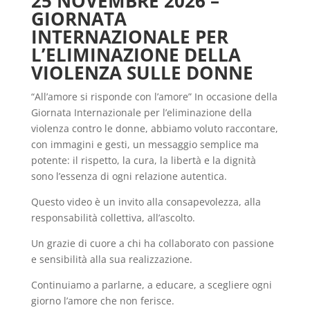
25 NOVEMBRE 2026 –
GIORNATA
INTERNAZIONALE PER
L’ELIMINAZIONE DELLA
VIOLENZA SULLE DONNE
“All’amore si risponde con l’amore” In occasione della
Giornata Internazionale per l’eliminazione della
violenza contro le donne, abbiamo voluto raccontare,
con immagini e gesti, un messaggio semplice ma
potente: il rispetto, la cura, la libertà e la dignità
sono l’essenza di ogni relazione autentica.
Questo video è un invito alla consapevolezza, alla
responsabilità collettiva, all’ascolto.
Un grazie di cuore a chi ha collaborato con passione
e sensibilità alla sua realizzazione.
Continuiamo a parlarne, a educare, a scegliere ogni
giorno l’amore che non ferisce.