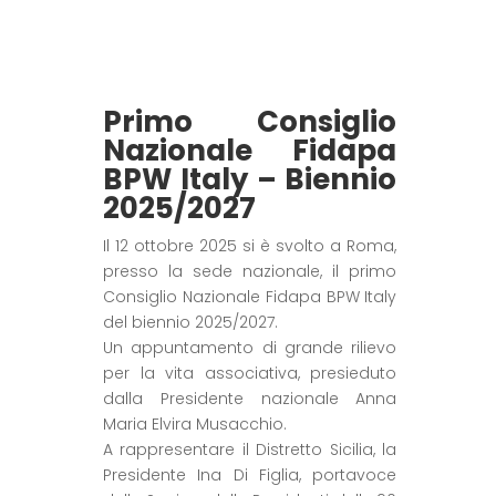
Primo Consiglio
Nazionale Fidapa
BPW Italy – Biennio
2025/2027
Il 12 ottobre 2025 si è svolto a Roma,
presso la sede nazionale, il primo
Consiglio Nazionale Fidapa BPW Italy
del biennio 2025/2027.
Un appuntamento di grande rilievo
per la vita associativa, presieduto
dalla Presidente nazionale Anna
Maria Elvira Musacchio.
A rappresentare il Distretto Sicilia, la
Presidente Ina Di Figlia, portavoce