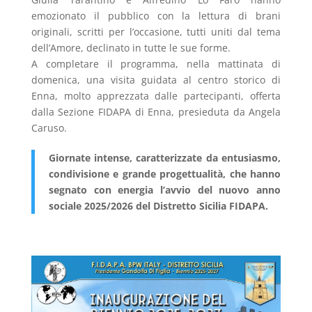
emozionato il pubblico con la lettura di brani
originali, scritti per l’occasione, tutti uniti dal tema
dell’Amore, declinato in tutte le sue forme.
A completare il programma, nella mattinata di
domenica, una visita guidata al centro storico di
Enna, molto apprezzata dalle partecipanti, offerta
dalla Sezione FIDAPA di Enna, presieduta da Angela
Caruso.
Giornate intense, caratterizzate da entusiasmo,
condivisione e grande progettualità, che hanno
segnato con energia l’avvio del nuovo anno
sociale 2025/2026 del Distretto Sicilia FIDAPA.