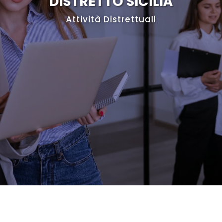
DISTRETTO SICILIA
Attività Distrettuali