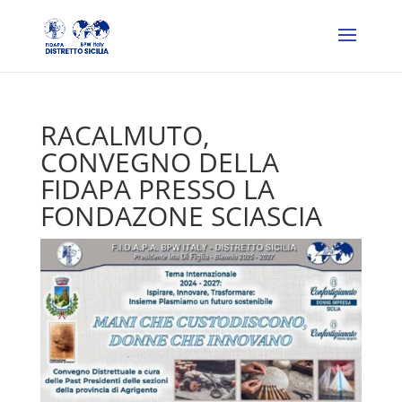
RACALMUTO,
CONVEGNO DELLA
FIDAPA PRESSO LA
FONDAZONE SCIASCIA