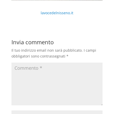
lavocedelnisseno.it
Invia commento
Il tuo indirizzo email non sarà pubblicato.
I campi
obbligatori sono contrassegnati
*