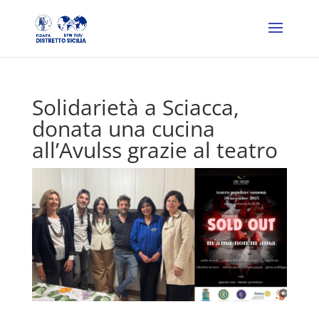
Solidarietà a Sciacca,
donata una cucina
all’Avulss grazie al teatro