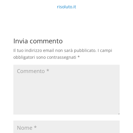
risoluto.it
Invia commento
Il tuo indirizzo email non sarà pubblicato.
I campi
obbligatori sono contrassegnati
*